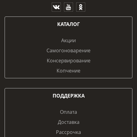
КАТАЛОГ
Акции
Самогоноварение
Консервирование
Копчение
ПОДДЕРЖКА
Оплата
Доставка
Рассрочка