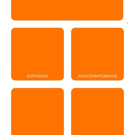
КОПЧЕНИЕ
КОНСЕРВИРОВАНИЕ