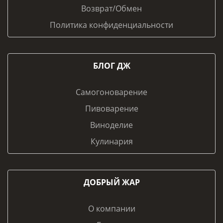
Возврат/Обмен
Политика конфиденциальности
БЛОГ ДЖ
Самогоноварение
Пивоварение
Виноделие
Кулинария
ДОБРЫЙ ЖАР
О компании