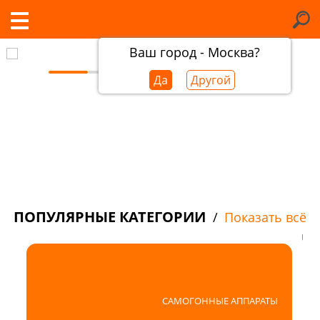
Ваш город - Москва?
Да
Другой
ПОПУЛЯРНЫЕ КАТЕГОРИИ
/
Показать всё
САМОГОННЫЕ АППАРАТЫ