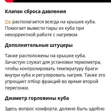
Клапан сброса давления
Он
располагается всегда на крышке куба.
Помогает вывести пары из куба при
некорректной работе с нагревом
Дополнительные штуцеры
Также расположены на крышке куба.
Зачастую служат для установки термометра,
чтобы контролировать температуру браги
внутри куба и регулировать нагрев. Также это
упрощает отбор фракций во время второй
перегонки.
Диаметр горловины куба
Здесь вопрос комфорта: должно быть удобно