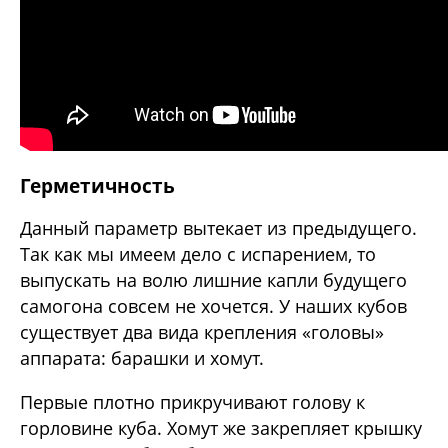
Герметичность
Данный параметр вытекает из предыдущего.
Так как мы имеем дело с испарением, то
выпускать на волю лишние капли будущего
самогона совсем не хочется. У наших кубов
существует два вида крепления «головы»
аппарата: барашки и хомут.
Первые плотно прикручивают голову к
горловине куба. Хомут же закрепляет крышку