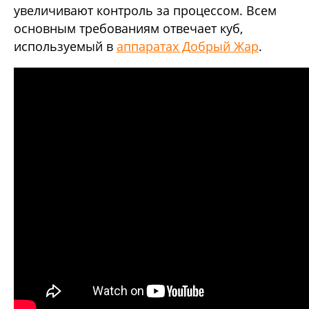
увеличивают контроль за процессом. Всем
основным требованиям отвечает куб,
используемый в
аппаратах Добрый Жар
.