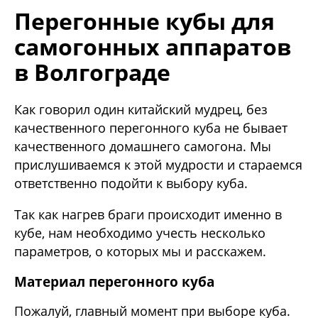
Перегонные кубы для
самогонных аппаратов
в Волгограде
Как говорил один китайский мудрец, без
качественного перегонного куба не бывает
качественного домашнего самогона. Мы
прислушиваемся к этой мудрости и стараемся
ответственно подойти к выбору куба.
Так как нагрев браги происходит именно в
кубе, нам необходимо учесть несколько
параметров, о которых мы и расскажем.
Материал перегонного куба
Пожалуй, главный момент при выборе куба.