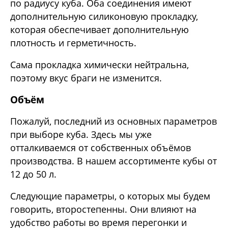
по радиусу куба. Оба соединения имеют
дополнительную силиконовую прокладку,
которая обеспечивает дополнительную
плотность и герметичность.
Сама прокладка химически нейтральна,
поэтому вкус браги не изменится.
Объём
Пожалуй, последний из основных параметров
при выборе куба. Здесь мы уже
отталкиваемся от собственных объёмов
производства. В нашем ассортименте кубы от
12 до 50 л.
Следующие параметры, о которых мы будем
говорить, второстепенны. Они влияют на
удобство работы во время перегонки и