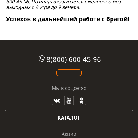
600-45-96. Помощь оказывается ежедневно без
выходных с 9 утра до 9 вечера.
Успехов в дальнейшей работе с брагой!
8(800) 600-45-96
Мы в соцсетях
КАТАЛОГ
Акции