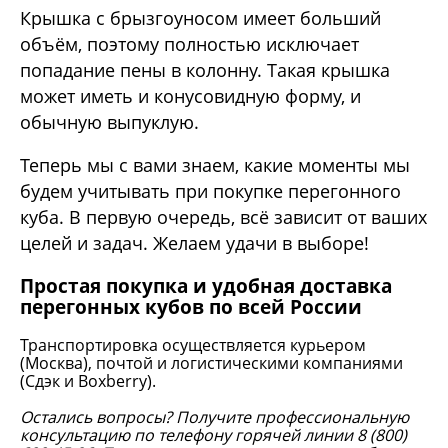
Крышка с брызгоуносом имеет больший
объём, поэтому полностью исключает
попадание пены в колонну. Такая крышка
может иметь и конусовидную форму, и
обычную выпуклую.
Теперь мы с вами знаем, какие моменты мы
будем учитывать при покупке перегонного
куба. В первую очередь, всё зависит от ваших
целей и задач. Желаем удачи в выборе!
Простая покупка и удобная доставка
перегонных кубов по всей России
Транспортировка осуществляется курьером
(Москва), почтой и логистическими компаниями
(Сдэк и Boxberry).
Остались вопросы? Получите профессиональную
консультацию по телефону горячей линии 8 (800)