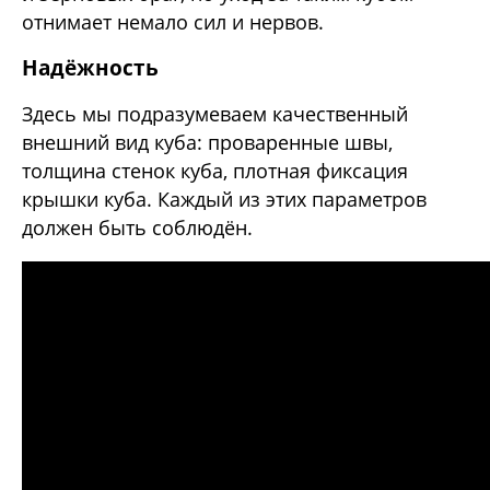
отнимает немало сил и нервов.
Надёжность
Здесь мы подразумеваем качественный
внешний вид куба: проваренные швы,
толщина стенок куба, плотная фиксация
крышки куба. Каждый из этих параметров
должен быть соблюдён.