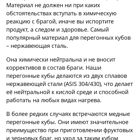
Материал не должен ни при каких
обстоятельствах вступать в химическую
реакцию с брагой, иначе вы испортите
продукт, а следом и здоровье. Самый
популярный материал для перегонных кубов
– нержавеющая сталь.
Она химически нейтральна и не вносит
коррективов в состав браги. Наши
перегонные кубы делаются из двух сплавов
нержавеющей стали (ASIS 304/430), что делает
её нейтральной к кислой среде и способной
работать на любых видах нагрева.
В более редких случаях встречаются медные
перегонные кубы. Они имеют значительное
преимущество при приготовлении фруктовых
и зерновых браг, но уход за таким кубом