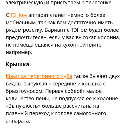
электрическую) и приступаем к перегонке.
С
ТЭНом
аппарат станет немного более
мобильным, так как вам достаточно иметь
рядом розетку. Вариант с ТЭНом будет более
предпочтителен, если у вас высокая колонна,
не помещающаяся на кухонной плите,
например.
Крышка
Крышка перегонного куба
также бывает двух
видов: выпуклая к середине и крышка с
брызгоуносом. Первая соберёт малое
количество пены, не подпуская её к колонне.
«Выпуклость» больше рассчитана на
плавный переход к голове самогонного
аппарата.