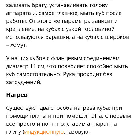
заливать брагу, устанавливать голову
аппарата и, самое главное, мыть куб после
работы. От этого же параметра зависит и
крепление: на кубах с узкой горловиной
используются барашки, а на кубах с широкой
– хомут.
У наших кубов с фланцевым соединением
диаметр 11 см, что позволяет спокойно мыть
куб самостоятельно. Рука проходит без
затруднений.
Нагрев
Существуют два способа нагрева куба: при
помощи плиты и при помощи ТЭНа. С первым
всё просто и понятно: ставим аппарат на
плиту (
индукционную
, газовую,