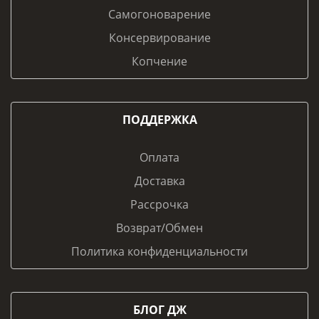
Самогоноварение
Консервирование
Копчение
ПОДДЕРЖКА
Оплата
Доставка
Рассрочка
Возврат/Обмен
Политика конфиденциальности
БЛОГ ДЖ