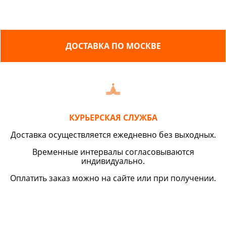
ДОСТАВКА ПО МОСКВЕ
КУРЬЕРСКАЯ СЛУЖБА
Доставка осуществляется ежедневно без выходных.
Временные интервалы согласовываются
индивидуально.
Оплатить заказ можно на сайте или при получении.