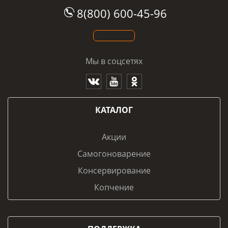
8(800) 600-45-96
Мы в соцсетях
КАТАЛОГ
Акции
Самогоноварение
Консервирование
Копчение