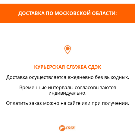
ДОСТАВКА ПО МОСКОВСКОЙ ОБЛАСТИ:
КУРЬЕРСКАЯ СЛУЖБА СДЭК
Доставка осуществляется ежедневно без выходных.
Временные интервалы согласовываются
индивидуально.
Оплатить заказ можно на сайте или при получении.