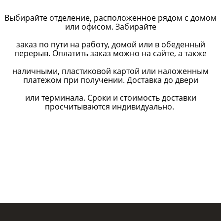
Выбирайте отделение, расположенное рядом с домом
или офисом. Забирайте
заказ по пути на работу, домой или в обеденный
перерыв. Оплатить заказ можно на сайте, а также
наличными, пластиковой картой или наложенным
платежом при получении. Доставка до двери
или терминала. Сроки и стоимость доставки
просчитываются индивидуально.