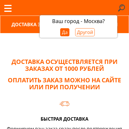
Ваш город - Москва?
ДОСТАВКА ЗАКАЗОВ ПО МОСКВЕ И ОБЛАСТИ
Да
Другой
ДОСТАВКА ОСУЩЕСТВЛЯЕТСЯ ПРИ
ЗАКАЗАХ ОТ 1000 РУБЛЕЙ
ОПЛАТИТЬ ЗАКАЗ МОЖНО НА САЙТЕ
ИЛИ ПРИ ПОЛУЧЕНИИ
БЫСТРАЯ ДОСТАВКА
Формируем ваш заказ сразу после подтверждения