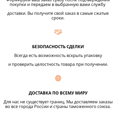
покупки и передаем в выбранную вами службу
доставки. Вы получите свой заказ в самые сжатые
сроки.
БЕЗОПАСНОСТЬ СДЕЛКИ
Всегда есть возможность вскрыть упаковку
и проверить целостность товара при получении.
ДОСТАВКА ПО ВСЕМУ МИРУ
Для нас не существует границ. Мы доставляем заказы
во все города России и страны таможенного союза.