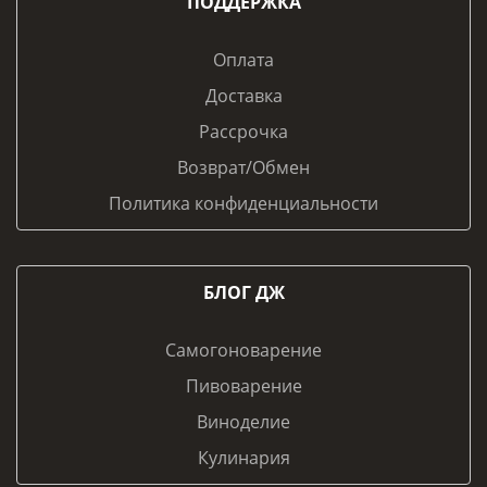
ПОДДЕРЖКА
Оплата
Доставка
Рассрочка
Возврат/Обмен
Политика конфиденциальности
БЛОГ ДЖ
Самогоноварение
Пивоварение
Виноделие
Кулинария