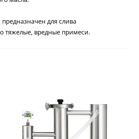
 предназначен для слива
о тяжелые, вредные примеси.