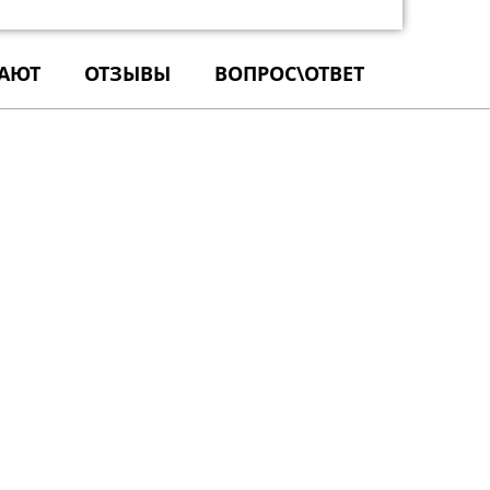
ПАЮТ
ОТЗЫВЫ
ВОПРОС\ОТВЕТ