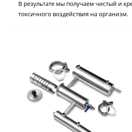
В результате мы получаем чистый и кр
токсичного воздействия на организм.