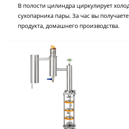
В полости цилиндра циркулирует холо
сухопарника пары. За час вы получаете
продукта, домашнего производства.