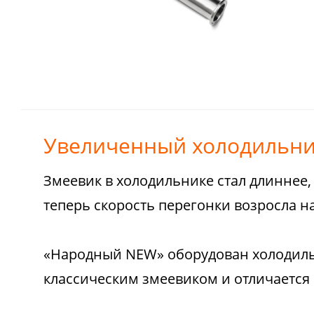
Увеличенный холодильн
Змеевик в холодильнике стал длиннее, 
теперь скорость перегонки возросла на
«Народный NEW» оборудован холодиль
классическим змеевиком и отличается